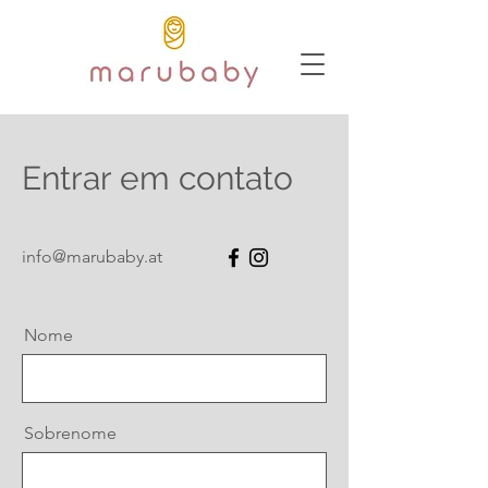
Entrar em contato
info@marubaby.at
Nome
Sobrenome