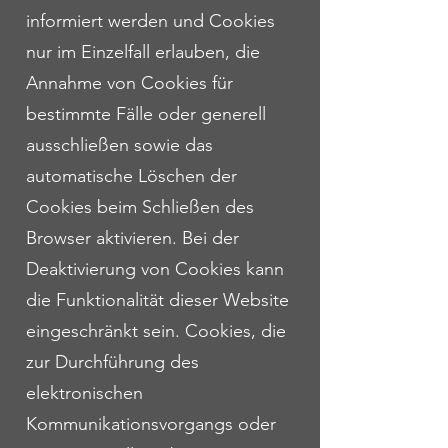
informiert werden und Cookies
nur im Einzelfall erlauben, die
Annahme von Cookies für
bestimmte Fälle oder generell
ausschließen sowie das
automatische Löschen der
Cookies beim Schließen des
Browser aktivieren. Bei der
Deaktivierung von Cookies kann
die Funktionalität dieser Website
eingeschränkt sein. Cookies, die
zur Durchführung des
elektronischen
Kommunikationsvorgangs oder