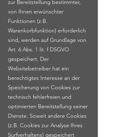
zur Bereitstellung bestimmter,
von Ihnen erwünschter
Funktionen (z.B.
Warenkorbfunktion) erforderlich
sind, werden auf Grundlage von
Art. 6 Abs. 1 lit. f DSGVO
gespeichert. Der
Websitebetreiber hat ein
berechtigtes Interesse an der
Speicherung von Cookies zur
technisch fehlerfreien und
optimierten Bereitstellung seiner
Dienste. Soweit andere Cookies
(z.B. Cookies zur Analyse Ihres
Surfverhaltens) gespeichert