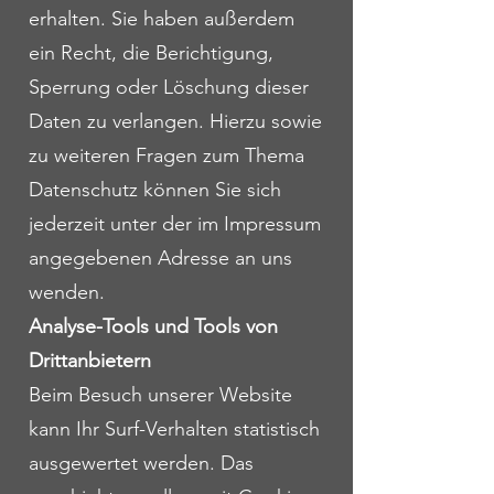
erhalten. Sie haben außerdem
ein Recht, die Berichtigung,
Sperrung oder Löschung dieser
Daten zu verlangen. Hierzu sowie
zu weiteren Fragen zum Thema
Datenschutz können Sie sich
jederzeit unter der im Impressum
angegebenen Adresse an uns
wenden.
Analyse-Tools und Tools von
Drittanbietern
Beim Besuch unserer Website
kann Ihr Surf-Verhalten statistisch
ausgewertet werden. Das