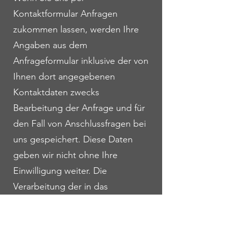
Kontaktformular Anfragen
zukommen lassen, werden Ihre
Angaben aus dem
Anfrageformular inklusive der von
Ihnen dort angegebenen
Kontaktdaten zwecks
Bearbeitung der Anfrage und für
den Fall von Anschlussfragen bei
uns gespeichert. Diese Daten
geben wir nicht ohne Ihre
Einwilligung weiter. Die
Verarbeitung der in das
Kontaktformular eingegebenen
Daten erfolgt somit