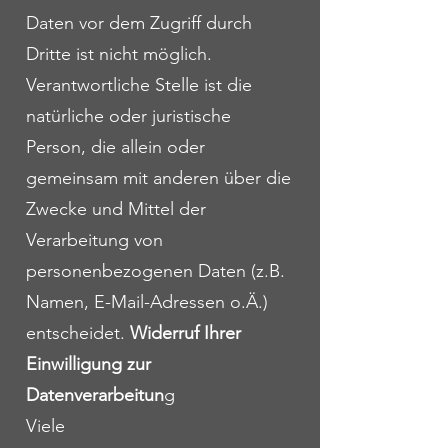
Daten vor dem Zugriff durch
Dritte ist nicht möglich.
Verantwortliche Stelle ist die
natürliche oder juristische
Person, die allein oder
gemeinsam mit anderen über die
Zwecke und Mittel der
Verarbeitung von
personenbezogenen Daten (z.B.
Namen, E-Mail-Adressen o.Ä.)
entscheidet.
Widerruf Ihrer
Einwilligung zur
Datenverarbeitun
g
Viele