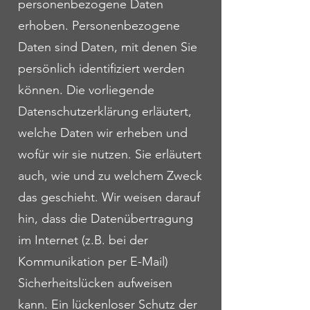
personenbezogene Daten
erhoben. Personenbezogene
Daten sind Daten, mit denen Sie
persönlich identifiziert werden
können. Die vorliegende
Datenschutzerklärung erläutert,
welche Daten wir erheben und
wofür wir sie nutzen. Sie erläutert
auch, wie und zu welchem Zweck
das geschieht. Wir weisen darauf
hin, dass die Datenübertragung
im Internet (z.B. bei der
Kommunikation per E-Mail)
Sicherheitslücken aufweisen
kann. Ein lückenloser Schutz der