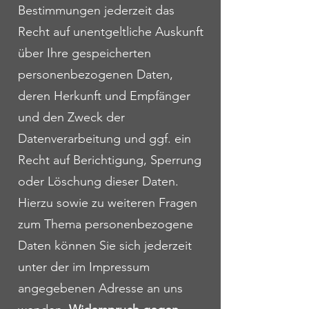
Bestimmungen jederzeit das
Recht auf unentgeltliche Auskunft
über Ihre gespeicherten
personenbezogenen Daten,
deren Herkunft und Empfänger
und den Zweck der
Datenverarbeitung und ggf. ein
Recht auf Berichtigung, Sperrung
oder Löschung dieser Daten.
Hierzu sowie zu weiteren Fragen
zum Thema personenbezogene
Daten können Sie sich jederzeit
unter der im Impressum
angegebenen Adresse an uns