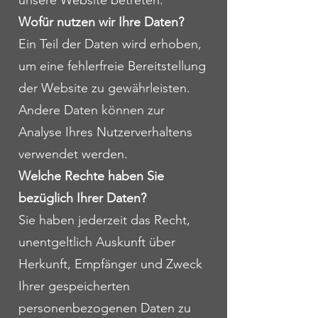
unsere Website betreten.
Wofür nutzen wir Ihre Daten?
Ein Teil der Daten wird erhoben,
um eine fehlerfreie Bereitstellung
der Website zu gewährleisten.
Andere Daten können zur
Analyse Ihres Nutzerverhaltens
verwendet werden.
Welche Rechte haben Sie
bezüglich Ihrer Daten?
Sie haben jederzeit das Recht,
unentgeltlich Auskunft über
Herkunft, Empfänger und Zweck
Ihrer gespeicherten
personenbezogenen Daten zu