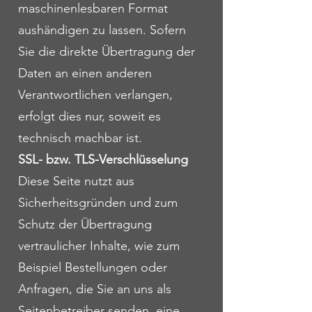
maschinenlesbaren Format
aushändigen zu lassen. Sofern
Sie die direkte Übertragung der
Daten an einen anderen
Verantwortlichen verlangen,
erfolgt dies nur, soweit es
technisch machbar ist.
SSL- bzw. TLS-Verschlüsselung
Diese Seite nutzt aus
Sicherheitsgründen und zum
Schutz der Übertragung
vertraulicher Inhalte, wie zum
Beispiel Bestellungen oder
Anfragen, die Sie an uns als
Seitenbetreiber senden, eine