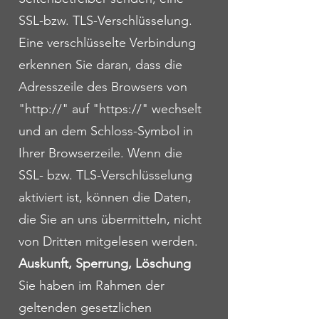
SSL-bzw. TLS-Verschlüsselung.
Eine verschlüsselte Verbindung
erkennen Sie daran, dass die
Adresszeile des Browsers von
"http://" auf "https://" wechselt
und an dem Schloss-Symbol in
Ihrer Browserzeile. Wenn die
SSL- bzw. TLS-Verschlüsselung
aktiviert ist, können die Daten,
die Sie an uns übermitteln, nicht
von Dritten mitgelesen werden.
Auskunft, Sperrung, Löschung
Sie haben im Rahmen der
geltenden gesetzlichen