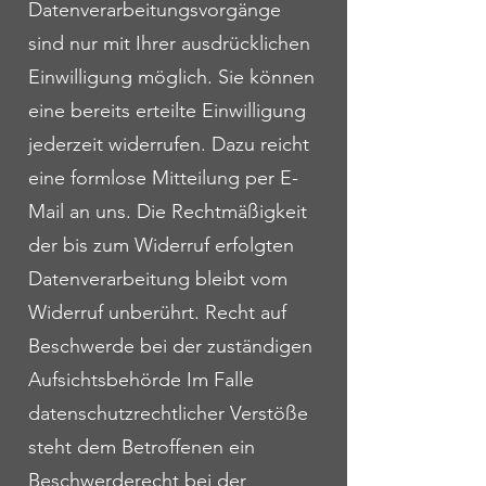
Datenverarbeitungsvorgänge
sind nur mit Ihrer ausdrücklichen
Einwilligung möglich. Sie können
eine bereits erteilte Einwilligung
jederzeit widerrufen. Dazu reicht
eine formlose Mitteilung per E-
Mail an uns. Die Rechtmäßigkeit
der bis zum Widerruf erfolgten
Datenverarbeitung bleibt vom
Widerruf unberührt. Recht auf
Beschwerde bei der zuständigen
Aufsichtsbehörde Im Falle
datenschutzrechtlicher Verstöße
steht dem Betroffenen ein
Beschwerderecht bei der