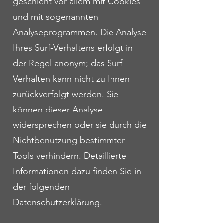
geschieht vor allem mit Cookies
und mit sogenannten
Analyseprogrammen. Die Analyse
Ihres Surf-Verhaltens erfolgt in
der Regel anonym; das Surf-
Verhalten kann nicht zu Ihnen
zurückverfolgt werden. Sie
können dieser Analyse
widersprechen oder sie durch die
Nichtbenutzung bestimmter
Tools verhindern. Detaillierte
Informationen dazu finden Sie in
der folgenden
Datenschutzerklärung.