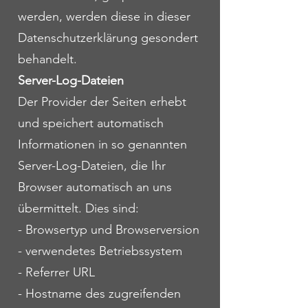
werden, werden diese in dieser
Datenschutzerklärung gesondert
behandelt.
Server-Log-Dateien
Der Provider der Seiten erhebt
und speichert automatisch
Informationen in so genannten
Server-Log-Dateien, die Ihr
Browser automatisch an uns
übermittelt. Dies sind:
- Browsertyp und Browserversion
- verwendetes Betriebssystem
- Referrer URL
- Hostname des zugreifenden