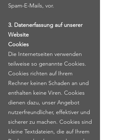
Spam-E-Mails, vor.
3. Datenerfassung auf unserer
Website
Cookies
Die Internetseiten verwenden
teilweise so genannte Cookies.
Cookies richten auf Ihrem
Rechner keinen Schaden an und
enthalten keine Viren. Cookies
dienen dazu, unser Angebot
nutzerfreundlicher, effektiver und
sicherer zu machen. Cookies sind
kleine Textdateien, die auf Ihrem