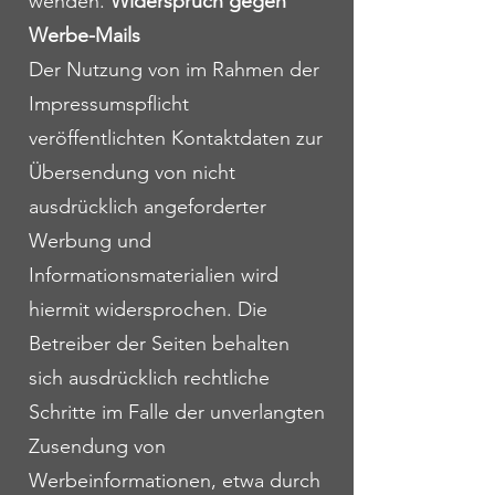
wenden.
Widerspruch gegen
Werbe-Mails
Der Nutzung von im Rahmen der
Impressumspflicht
veröffentlichten Kontaktdaten zur
Übersendung von nicht
ausdrücklich angeforderter
Werbung und
Informationsmaterialien wird
hiermit widersprochen. Die
Betreiber der Seiten behalten
sich ausdrücklich rechtliche
Schritte im Falle der unverlangten
Zusendung von
Werbeinformationen, etwa durch