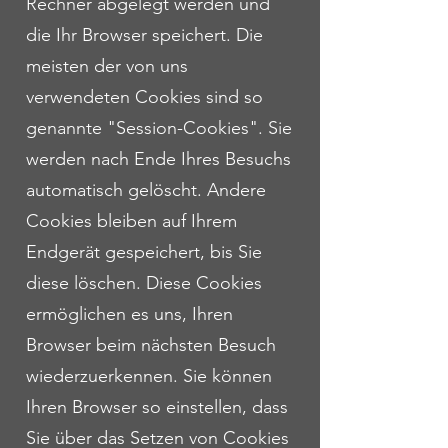
Rechner abgelegt werden und
die Ihr Browser speichert. Die
meisten der von uns
verwendeten Cookies sind so
genannte "Session-Cookies". Sie
werden nach Ende Ihres Besuchs
automatisch gelöscht. Andere
Cookies bleiben auf Ihrem
Endgerät gespeichert, bis Sie
diese löschen. Diese Cookies
ermöglichen es uns, Ihren
Browser beim nächsten Besuch
wiederzuerkennen. Sie können
Ihren Browser so einstellen, dass
Sie über das Setzen von Cookies