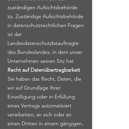
zuständigen Aufsichtsbehörde
zu. Zuständige Aufsichtsbehörde
in datenschutzrechtlichen Fragen
ist der
Landesdatenschutzbeauftragte
des Bundeslandes, in dem unser
Unternehmen seinen Sitz hat.
Recht auf Datenübertragbarkeit
Sie haben das Recht, Daten, die
wir auf Grundlage Ihrer
Einwilligung oder in Erfüllung
eines Vertrags automatisiert
verarbeiten, an sich oder an
einen Dritten in einem gängigen,