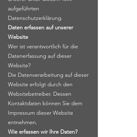
aufgeführten
Datenschutzerklärung.
Daten erfassen auf unserer
Website
Wer ist verantwortlich für die
Datenerfassung auf dieser
Website?
Die Datenverarbeitung auf dieser
Website erfolgt durch den
Websitebetreiber. Dessen
Kontaktdaten können Sie dem
Impressum dieser Website
entnehmen.
Wie erfassen wir Ihre Daten?