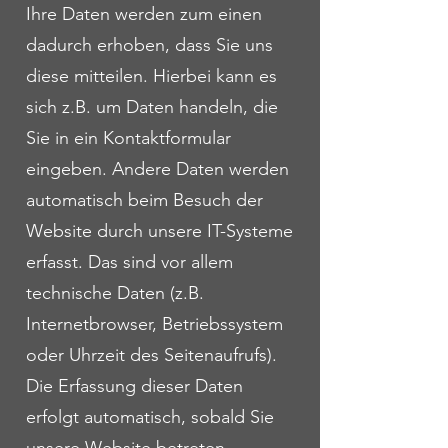
Ihre Daten werden zum einen
dadurch erhoben, dass Sie uns
diese mitteilen. Hierbei kann es
sich z.B. um Daten handeln, die
Sie in ein Kontaktformular
eingeben. Andere Daten werden
automatisch beim Besuch der
Website durch unsere IT-Systeme
erfasst. Das sind vor allem
technische Daten (z.B.
Internetbrowser, Betriebssystem
oder Uhrzeit des Seitenaufrufs).
Die Erfassung dieser Daten
erfolgt automatisch, sobald Sie