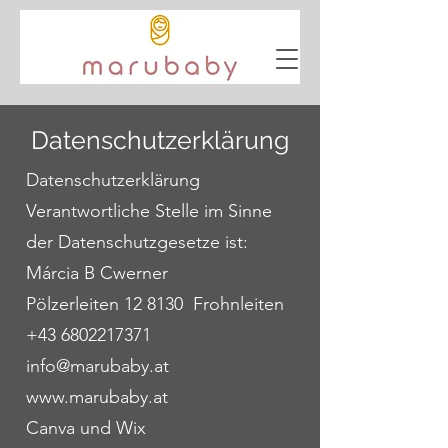
Datenschutzerklärung
Datenschutzerklärung
Verantwortliche Stelle im Sinne
der Datenschutzgesetze ist:
Márcia B Cwerner
Pölzerleiten 12 8130 Frohnleiten
+43 6802217371
info@marubaby.at
www.marubaby.at
Canva und Wix