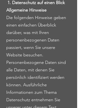
1. Datenschutz auf einen Blick
Allgemeine Hinweise
Die folgenden Hinweise geben
einen einfachen Überblick
darüber, was mit Ihren
personenbezogenen Daten
passiert, wenn Sie unsere
Website besuchen.
Personenbezogene Daten sind
alle Daten, mit denen Sie
persönlich identifiziert werden
können. Ausführliche
Informationen zum Thema
Datenschutz entnehmen Sie
unserer unter diesem Text