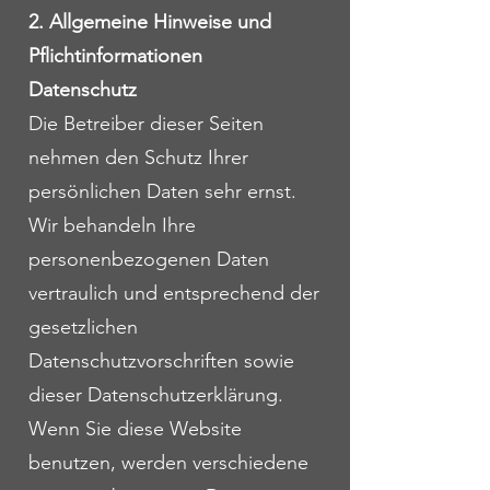
2. Allgemeine Hinweise und
Pflichtinformationen
Datenschutz
Die Betreiber dieser Seiten
nehmen den Schutz Ihrer
persönlichen Daten sehr ernst.
Wir behandeln Ihre
personenbezogenen Daten
vertraulich und entsprechend der
gesetzlichen
Datenschutzvorschriften sowie
dieser Datenschutzerklärung.
Wenn Sie diese Website
benutzen, werden verschiedene