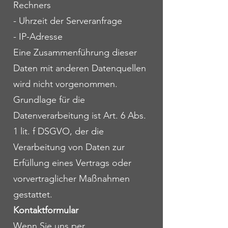
Rechners
- Uhrzeit der Serveranfrage
- IP-Adresse
Eine Zusammenführung dieser
Daten mit anderen Datenquellen
wird nicht vorgenommen.
Grundlage für die
Datenverarbeitung ist Art. 6 Abs.
1 lit. f DSGVO, der die
Verarbeitung von Daten zur
Erfüllung eines Vertrags oder
vorvertraglicher Maßnahmen
gestattet.
Kontaktformular
Wenn Sie uns per